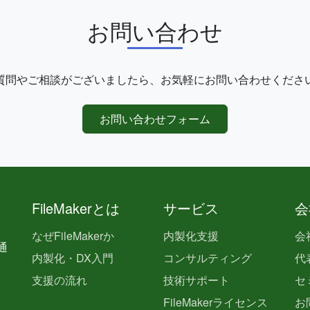
お問い合わせ
質問やご相談がございましたら、お気軽にお問い合わせくださ
お問い合わせフォーム
FileMakerとは
サービス
会
なぜFileMakerか
内製化支援
会
通
内製化・DX入門
コンサルティング
代
支援の流れ
技術サポート
セ
FileMakerライセンス
お