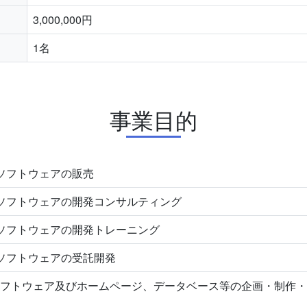
3,000,000円
1名
事業目的
aker ソフトウェアの販売
Maker ソフトウェアの開発コンサルティング
Maker ソフトウェアの開発トレーニング
aker ソフトウェアの受託開発
フトウェア及びホームページ、データベース等の企画・制作・