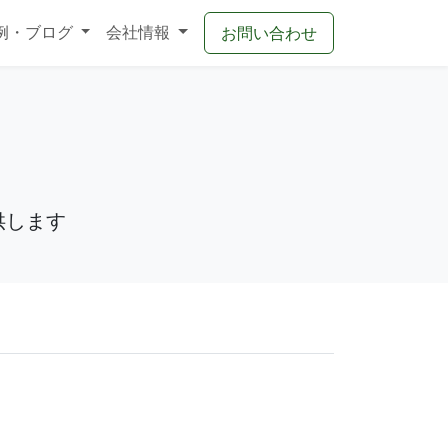
例・ブログ
会社情報
お問い合わせ
供します