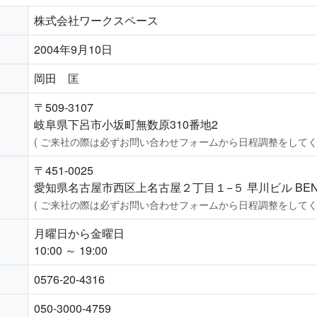
株式会社ワークスペース
2004年9月10日
岡田 匡
〒509-3107
岐阜県下呂市小坂町無数原310番地2
( ご来社の際は必ずお問い合わせフォームから日程調整をしてく
〒451-0025
愛知県名古屋市西区上名古屋２丁目１−５ 早川ビル BENT
( ご来社の際は必ずお問い合わせフォームから日程調整をしてく
月曜日から金曜日
10:00 ～ 19:00
0576-20-4316
050-3000-4759