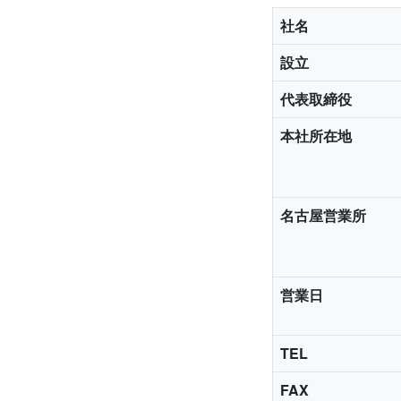
社名
設立
代表取締役
本社所在地
名古屋営業所
営業日
TEL
FAX