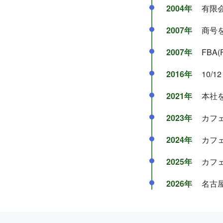
2004年
有限
2007年
商号
2007年
FBA(
2016年
10/12
2021年
本社
2023年
カフ
2024年
カフ
2025年
カフ
2026年
名古