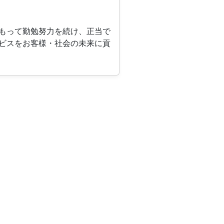
もって勤勉努力を続け、正当で
ビスをお客様・社会の未来に貢