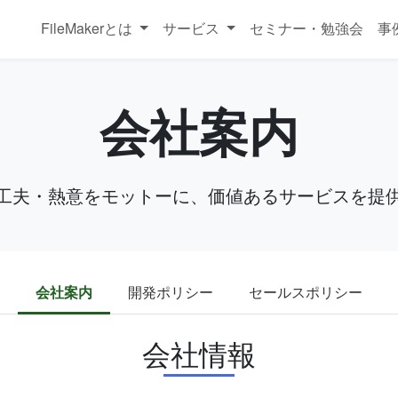
FileMakerとは
サービス
セミナー・勉強会
事
会社案内
工夫・熱意をモットーに、価値あるサービスを提
会社案内
開発ポリシー
セールスポリシー
会社情報