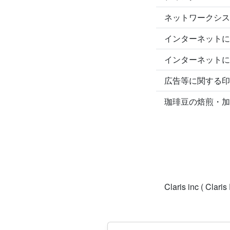
ネットワークシス
インターネットに
インターネットに
広告等に関する印
珈琲豆の焙煎・加
Claris inc ( Claris