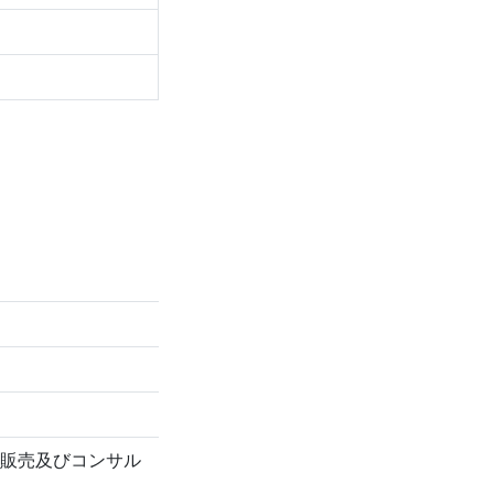
販売及びコンサル