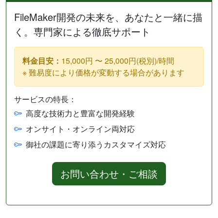
FileMaker開発の未来を、あなたと一緒に描
く。専門家による徹底サポート
料金目安：
15,000円 〜 25,000円(税別)/時間
※ 難易度により価格が変動する場合があります
サービスの特長：
高度な技術力と豊富な開発経験
オンサイト・オンライン両対応
御社の課題に寄り添うカスタマイズ対応
お問い合わせ・ご相談