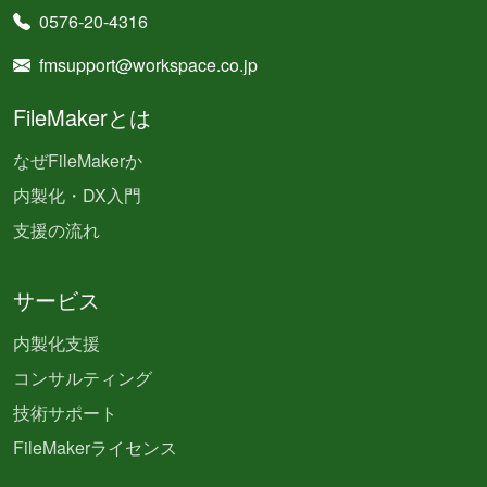
0576-20-4316
fmsupport@workspace.co.jp
FileMakerとは
なぜFileMakerか
内製化・DX入門
支援の流れ
サービス
内製化支援
コンサルティング
技術サポート
FileMakerライセンス