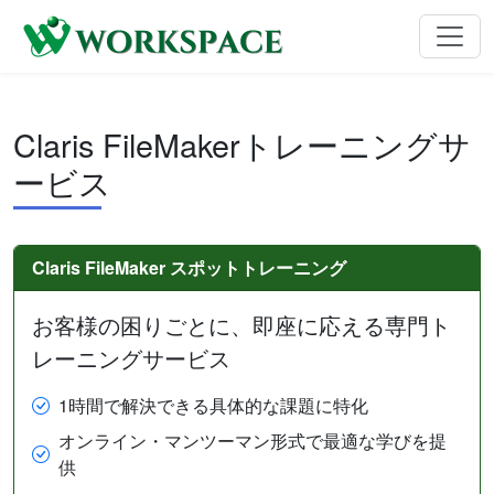
Claris FileMakerトレーニングサ
ービス
Claris FileMaker スポットトレーニング
お客様の困りごとに、即座に応える専門ト
レーニングサービス
1時間で解決できる具体的な課題に特化
オンライン・マンツーマン形式で最適な学びを提
供