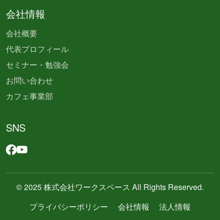
会社情報
会社概要
代表プロフィール
セミナー・勉強会
お問い合わせ
カフェ事業部
SNS
© 2025 株式会社ワークスペース All Rights Reserved.
プライバシーポリシー
会社情報
法人情報